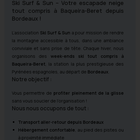
Ski Surf & Sun – Votre escapade neige
tout compris à Baqueira-Beret depuis
Bordeaux !
L’association
Ski Surf & Sun
a pour mission de rendre
la montagne accessible à tous, dans une ambiance
conviviale et sans prise de tête. Chaque hiver, nous
organisons des
week-ends ski tout compris à
Baqueira-Beret
, la station la plus prestigieuse des
Pyrénées espagnoles, au départ de
Bordeaux
.
Notre objectif :
Vous permettre de
profiter pleinement de la glisse
sans vous soucier de l’organisation !
Nous nous occupons de tout :
Transport aller-retour depuis Bordeaux
Hébergement confortable
, au pied des pistes ou
à proximité immédiate