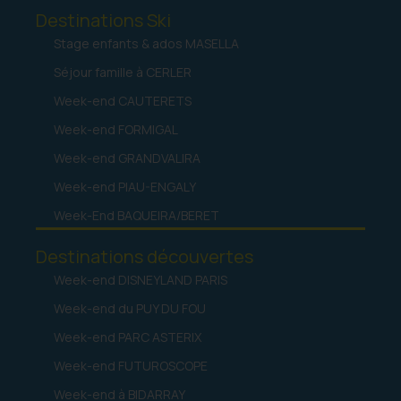
Destinations Ski
Stage enfants & ados MASELLA
Séjour famille à CERLER
Week-end CAUTERETS
Week-end FORMIGAL
Week-end GRANDVALIRA
Week-end PIAU-ENGALY
Week-End BAQUEIRA/BERET
Destinations découvertes
Week-end DISNEYLAND PARIS
Week-end du PUY DU FOU
Week-end PARC ASTERIX
Week-end FUTUROSCOPE
Week-end à BIDARRAY