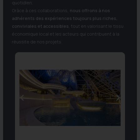
quotidien.
Grâce à ces collaborations,
nous offrons à nos
adhérents des expériences toujours plus riches,
conviviales et accessibles
, tout en valorisant le tissu
économique local et les acteurs qui contribuent à la
réussite de nos projets.