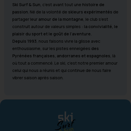
Ski Surf & Sun
, c’est avant tout une
histoire de
passion
. Né de la volonté de
skieurs expérimentés
de
partager leur
amour de la montagne
, le club s’est
construit autour de valeurs simples :
la convivialité, le
plaisir du sport et le goût de l’aventure.
Depuis 1993
, nous faisons vivre la glisse avec
enthousiasme, sur les pistes enneigées
des
Pyrénées françaises, andorranes et espagnoles
, là
où tout a commencé. Le ski, c’est notre premier amour
celui qui nous a réunis et qui continue de nous faire
vibrer saison après saison.