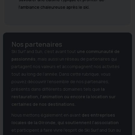
l’ambiance chaleureuse après le ski.
Nos partenaires
Ski Surf and Sun, c’est avant tout
une communauté de
passionnés
, mais aussi un réseau de partenaires qui
partagent nos valeurs et accompagnent nos activités
tout au long de l’année. Dans cette rubrique, vous
pouvez découvrir l’ensemble de nos partenaires,
présents dans différents domaines tels que
la
restauration, l’animation ou encore la location sur
certaines de nos destinations.
Nous mettons également en avant
des entreprises
locales de la Gironde, qui soutiennent l’association
et participent à faire vivre l’esprit de Ski Surf and Sun au