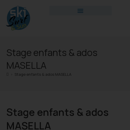
Stage enfants & ados
MASELLA
>
Stage enfants & ados MASELLA
Stage enfants & ados
MASELLA