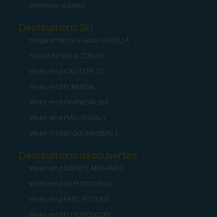
Mentions légales
Destinations Ski
Stage enfants & ados MASELLA
Séjour famille à CERLER
Week-end CAUTERETS
Week-end FORMIGAL
Week-end GRANDVALIRA
Week-end PIAU-ENGALY
Week-End BAQUEIRA/BERET
Destinations découvertes
Week-end DISNEYLAND PARIS
Week-end du PUY DU FOU
Week-end PARC ASTERIX
Week-end FUTUROSCOPE